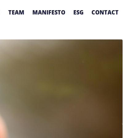
E
TEAM
MANIFESTO
ESG
CONTACT