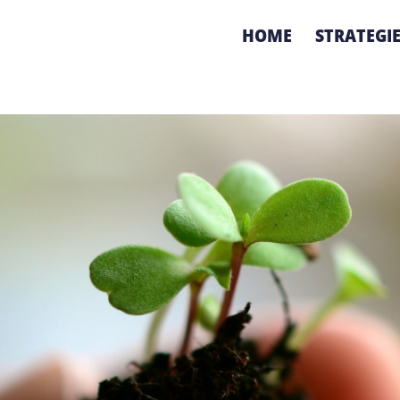
HOME
STRATEGI