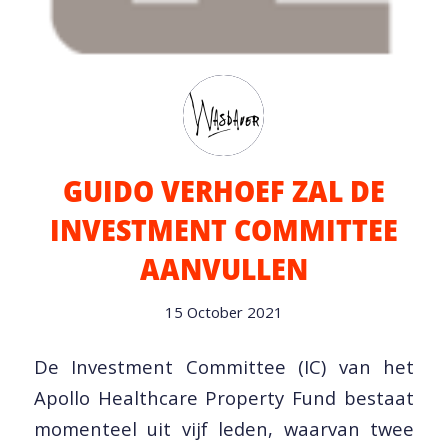
GUIDO VERHOEF ZAL DE
INVESTMENT COMMITTEE
AANVULLEN
15 October 2021
De Investment Committee (IC) van het
Apollo Healthcare Property Fund bestaat
momenteel uit vijf leden, waarvan twee