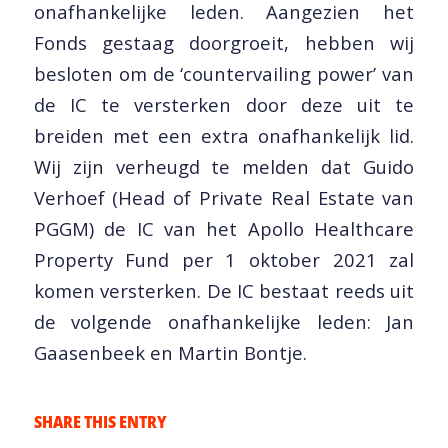
onafhankelijke leden. Aangezien het
Fonds gestaag doorgroeit, hebben wij
besloten om de ‘countervailing power’ van
de IC te versterken door deze uit te
breiden met een extra onafhankelijk lid.
Wij zijn verheugd te melden dat Guido
Verhoef (Head of Private Real Estate van
PGGM) de IC van het Apollo Healthcare
Property Fund per 1 oktober 2021 zal
komen versterken. De IC bestaat reeds uit
de volgende onafhankelijke leden: Jan
Gaasenbeek en Martin Bontje.
SHARE THIS ENTRY