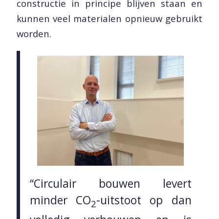
constructie in principe blijven staan en
kunnen veel materialen opnieuw gebruikt
worden.
“Circulair bouwen levert
minder CO
-uitstoot op dan
2