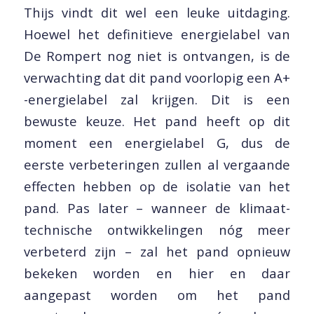
Thijs vindt dit wel een leuke uitdaging.
Hoewel het definitieve energielabel van
De Rompert nog niet is ontvangen, is de
verwachting dat dit pand voorlopig een A+
-energielabel zal krijgen. Dit is een
bewuste keuze. Het pand heeft op dit
moment een energielabel G, dus de
eerste verbeteringen zullen al vergaande
effecten hebben op de isolatie van het
pand. Pas later – wanneer de klimaat-
technische ontwikkelingen nóg meer
verbeterd zijn – zal het pand opnieuw
bekeken worden en hier en daar
aangepast worden om het pand