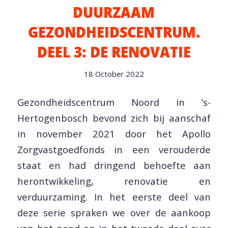
DUURZAAM
GEZONDHEIDSCENTRUM.
DEEL 3: DE RENOVATIE
18 October 2022
Gezondheidscentrum Noord in ’s-
Hertogenbosch bevond zich bij aanschaf
in november 2021 door het Apollo
Zorgvastgoedfonds in een verouderde
staat en had dringend behoefte aan
herontwikkeling, renovatie en
verduurzaming. In het eerste deel van
deze serie spraken we over de aankoop