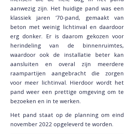
aanwezig zijn. Het huidige pand was een
klassiek jaren ’70-pand, gemaakt van
beton met weinig lichtinval en daardoor
erg donker. Er is daarom gekozen voor
herindeling van de binnenruimtes,
waardoor ook de installatie beter kan
aansluiten en overal zijn meerdere
raampartijen aangebracht die zorgen
voor meer lichtinval. Hierdoor wordt het
pand weer een prettige omgeving om te
bezoeken en in te werken.
Het pand staat op de planning om eind
november 2022 opgeleverd te worden.