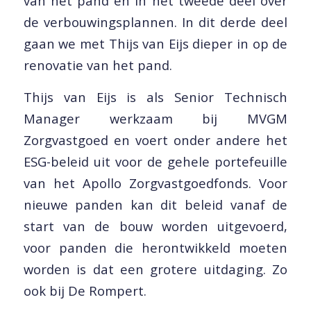
van het pand en in het tweede deel over
de verbouwingsplannen. In dit derde deel
gaan we met Thijs van Eijs dieper in op de
renovatie van het pand.
Thijs van Eijs is als Senior Technisch
Manager werkzaam bij MVGM
Zorgvastgoed en voert onder andere het
ESG-beleid uit voor de gehele portefeuille
van het Apollo Zorgvastgoedfonds. Voor
nieuwe panden kan dit beleid vanaf de
start van de bouw worden uitgevoerd,
voor panden die herontwikkeld moeten
worden is dat een grotere uitdaging. Zo
ook bij De Rompert.