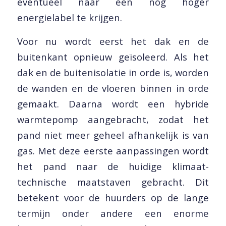
eventueel naar een nóg hoger
energielabel te krijgen.
Voor nu wordt eerst het dak en de
buitenkant opnieuw geïsoleerd. Als het
dak en de buitenisolatie in orde is, worden
de wanden en de vloeren binnen in orde
gemaakt. Daarna wordt een hybride
warmtepomp aangebracht, zodat het
pand niet meer geheel afhankelijk is van
gas. Met deze eerste aanpassingen wordt
het pand naar de huidige klimaat-
technische maatstaven gebracht. Dit
betekent voor de huurders op de lange
termijn onder andere een enorme