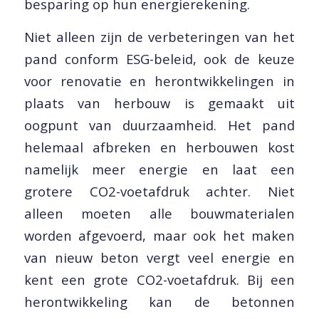
besparing op hun energierekening.
Niet alleen zijn de verbeteringen van het
pand conform ESG-beleid, ook de keuze
voor renovatie en herontwikkelingen in
plaats van herbouw is gemaakt uit
oogpunt van duurzaamheid. Het pand
helemaal afbreken en herbouwen kost
namelijk meer energie en laat een
grotere CO2-voetafdruk achter. Niet
alleen moeten alle bouwmaterialen
worden afgevoerd, maar ook het maken
van nieuw beton vergt veel energie en
kent een grote CO2-voetafdruk. Bij een
herontwikkeling kan de betonnen