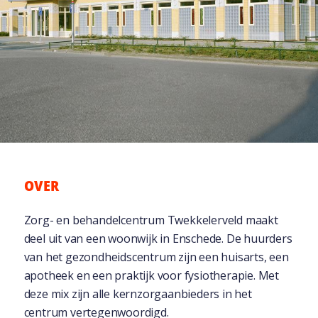
OVER
Zorg- en behandelcentrum Twekkelerveld maakt
deel uit van een woonwijk in Enschede. De huurders
van het gezondheidscentrum zijn een huisarts, een
apotheek en een praktijk voor fysiotherapie. Met
deze mix zijn alle kernzorgaanbieders in het
centrum vertegenwoordigd.