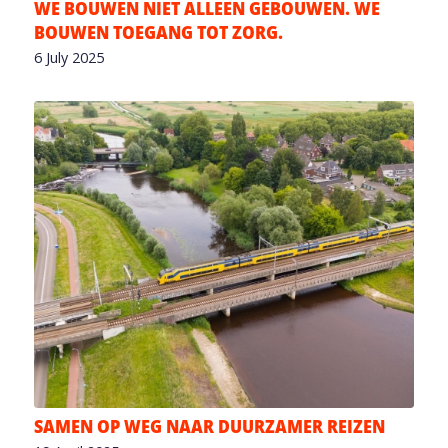
WE BOUWEN NIET ALLEEN GEBOUWEN. WE
BOUWEN TOEGANG TOT ZORG.
6 July 2025
SAMEN OP WEG NAAR DUURZAMER REIZEN