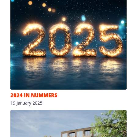
2024 IN NUMMERS
19 January 2025