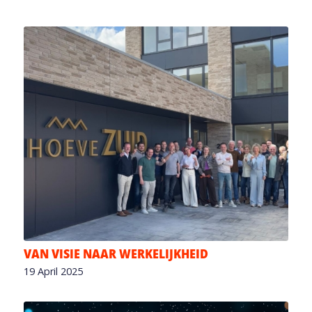
VAN VISIE NAAR WERKELIJKHEID
19 April 2025