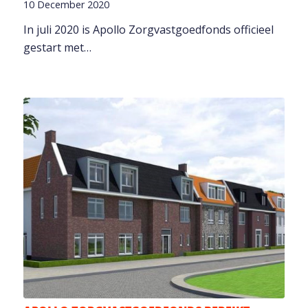
10 December 2020
In juli 2020 is Apollo Zorgvastgoedfonds officieel
gestart met…