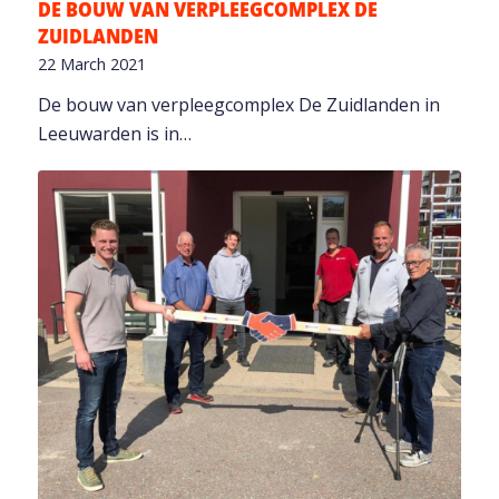
DE BOUW VAN VERPLEEGCOMPLEX DE
ZUIDLANDEN
22 March 2021
De bouw van verpleegcomplex De Zuidlanden in
Leeuwarden is in…