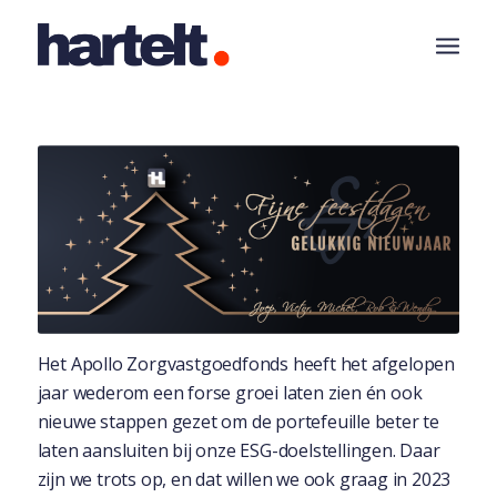
Het Apollo Zorgvastgoedfonds heeft het afgelopen
jaar wederom een forse groei laten zien én ook
nieuwe stappen gezet om de portefeuille beter te
laten aansluiten bij onze ESG-doelstellingen. Daar
zijn we trots op, en dat willen we ook graag in 2023